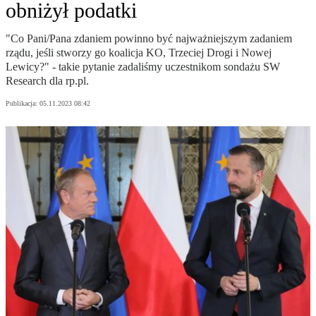
obniżył podatki
"Co Pani/Pana zdaniem powinno być najważniejszym zadaniem
rządu, jeśli stworzy go koalicja KO, Trzeciej Drogi i Nowej
Lewicy?" - takie pytanie zadaliśmy uczestnikom sondażu SW
Research dla rp.pl.
Publikacja:
05.11.2023 08:42