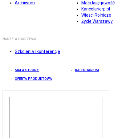
Archiwum
Mała księgowość
Kancelarierp.pl
Wieści Rolnicze
Życie Warszawy
NASZE WYDARZENIA
Szkolenia i konferencje
MAPA STRONY
KALENDARIUM
OFERTA PRODUKTOWA