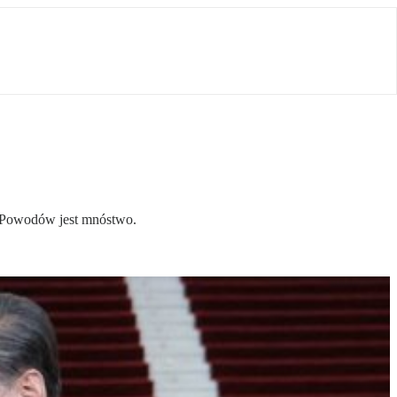
a. Powodów jest mnóstwo.