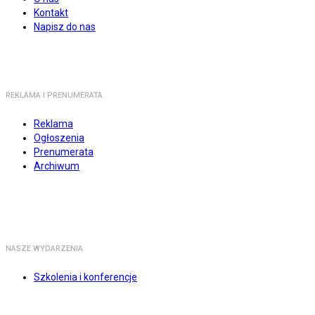
Kontakt
Napisz do nas
REKLAMA I PRENUMERATA
Reklama
Ogłoszenia
Prenumerata
Archiwum
NASZE WYDARZENIA
Szkolenia i konferencje