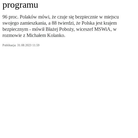
programu
96 proc. Polaków mówi, że czuje się bezpiecznie w miejscu
swojego zamieszkania, a 88 twierdzi, że Polska jest krajem
bezpiecznym - mówił Błażej Poboży, wiceszef MSWiA, w
rozmowie z Michałem Kolanko.
Publikacja:
31.08.2023 11:59