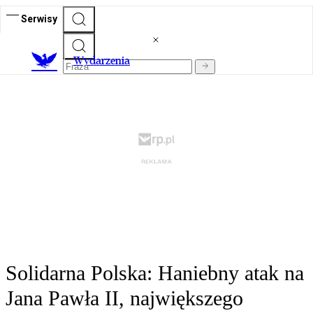
Serwisy
Wydarzenia
Solidarna Polska: Haniebny atak na
Jana Pawła II, największego