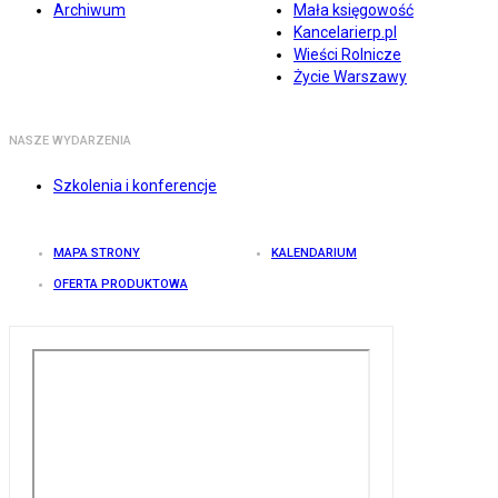
Archiwum
Mała księgowość
Kancelarierp.pl
Wieści Rolnicze
Życie Warszawy
NASZE WYDARZENIA
Szkolenia i konferencje
MAPA STRONY
KALENDARIUM
OFERTA PRODUKTOWA