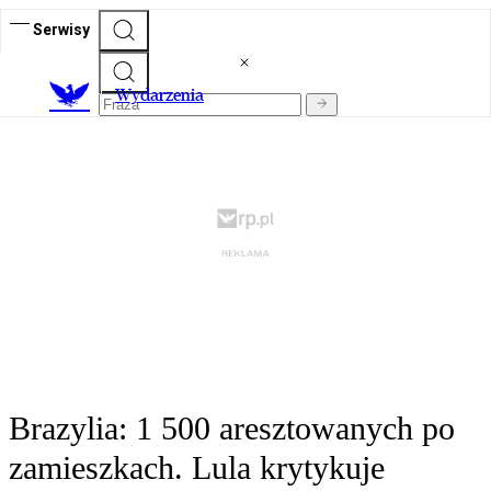
Serwisy
Wydarzenia
Brazylia: 1 500 aresztowanych po
zamieszkach. Lula krytykuje