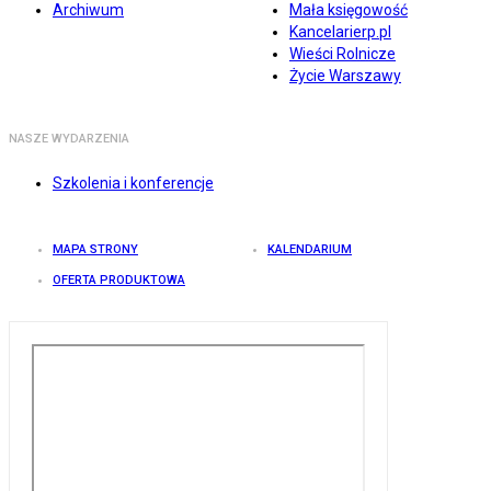
Archiwum
Mała księgowość
Kancelarierp.pl
Wieści Rolnicze
Życie Warszawy
NASZE WYDARZENIA
Szkolenia i konferencje
MAPA STRONY
KALENDARIUM
OFERTA PRODUKTOWA