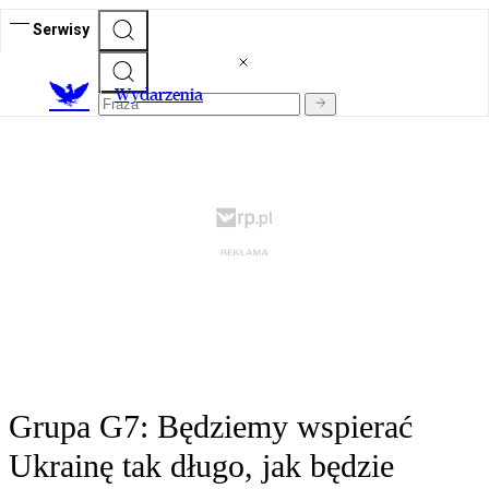
Serwisy
Wydarzenia
Grupa G7: Będziemy wspierać
Ukrainę tak długo, jak będzie