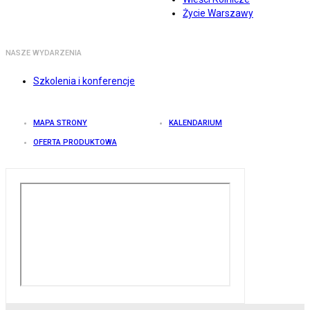
Życie Warszawy
NASZE WYDARZENIA
Szkolenia i konferencje
MAPA STRONY
KALENDARIUM
OFERTA PRODUKTOWA