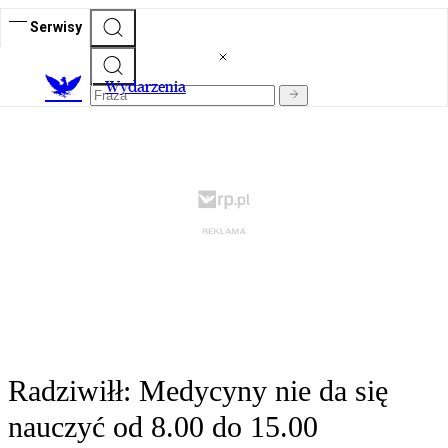
Serwisy
Wydarzenia
Radziwiłł: Medycyny nie da się
nauczyć od 8.00 do 15.00