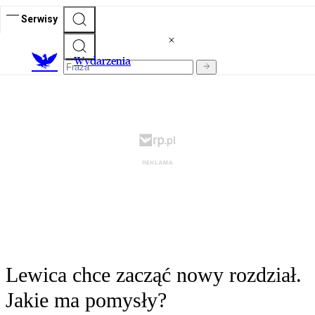
Serwisy
Wydarzenia
Lewica chce zacząć nowy rozdział.
Jakie ma pomysły?