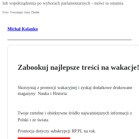
lub współrządzenia po wyborach parlamentarnych - mówi ta ostatnia.
Foto: Fotorzepa/ Jerzy Dudek
Michał Kolanko
Zabookuj najlepsze treści na wakacje
Skorzystaj z promocji wakacyjnej i zyskaj dodatkowe drukowane
magazyny: Nauka i Historia.
Twoje rzetelne i obiektywne źródło najważniejszych informacji z
Polski i ze świata.
Promocja dotyczy subskrypcji RP.PL na rok.