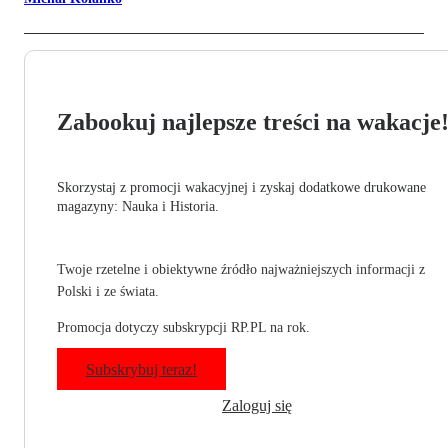
Zabookuj najlepsze treści na wakacje
Skorzystaj z promocji wakacyjnej i zyskaj dodatkowe drukowane
magazyny: Nauka i Historia.
Twoje rzetelne i obiektywne źródło najważniejszych informacji z
Polski i ze świata.
Promocja dotyczy subskrypcji RP.PL na rok.
Subskrybuj teraz!
Zaloguj się