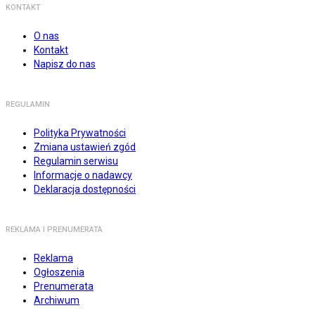
KONTAKT
O nas
Kontakt
Napisz do nas
REGULAMIN
Polityka Prywatności
Zmiana ustawień zgód
Regulamin serwisu
Informacje o nadawcy
Deklaracja dostępności
REKLAMA I PRENUMERATA
Reklama
Ogłoszenia
Prenumerata
Archiwum