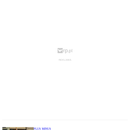
PLUS MINUS