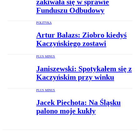
zakiwała się w sprawie
Funduszu Odbudowy
POLITYKA
Artur Balazs: Ziobro kiedyś
Kaczyńskiego zostawi
PLUS MINUS
Janiszewski: Spotykałem się z
Kaczyńskim przy winku
PLUS MINUS
Jacek Piechota: Na Śląsku
palono moje kukły