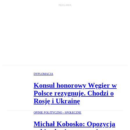
DYPLOMACJA
Konsul honorowy Węgier w
Polsce rezygnuje. Chodzi o
Rosję i Ukrainę
OPINIE POLITYCZNO - SPOŁECZNE
Michał Kobosko: Opozycja