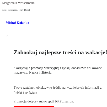
Małgorzata Wassermann
Foto: Fotorzepa, Jerzy Dudek
Michał Kolanko
Zabookuj najlepsze treści na wakacje
Skorzystaj z promocji wakacyjnej i zyskaj dodatkowe drukowane
magazyny: Nauka i Historia.
Twoje rzetelne i obiektywne źródło najważniejszych informacji z
Polski i ze świata.
Promocja dotyczy subskrypcji RP.PL na rok.