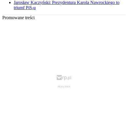
Jarosław Kaczyński: Prezydentura Karola Nawrockiego to
triumf PiS-u
Promowane treści