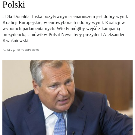
Polski
- Dla Donalda Tuska pozytywnym scenariuszem jest dobry wynik
Koalicji Europejskiej w eurowyborach i dobry wynik Koalicji w
wyborach parlamentarnych. Wtedy mógłby wejść z kampanią
prezydencką - mówił w Polsat News były prezydent Aleksander
Kwaśniewski.
Publikacja:
08.05.2019 20:36