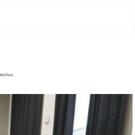
nictwa.