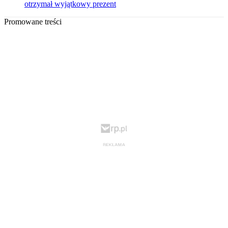
otrzymał wyjątkowy prezent
Promowane treści