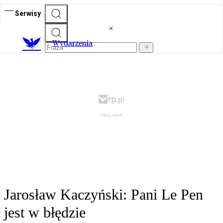
Serwisy
Wydarzenia
Jarosław Kaczyński: Pani Le Pen
jest w błędzie