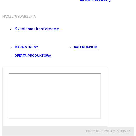
NASZE WYDARZENIA
Szkolenia i konferencje
MAPA STRONY
KALENDARIUM
OFERTA PRODUKTOWA
© COPYRIGHT BY GREMI MEDIA SA