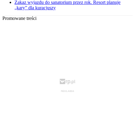
Zakaz wyjazdu do sanatorium przez rok. Resort planuje
„kary” dla kuracjuszy
Promowane treści