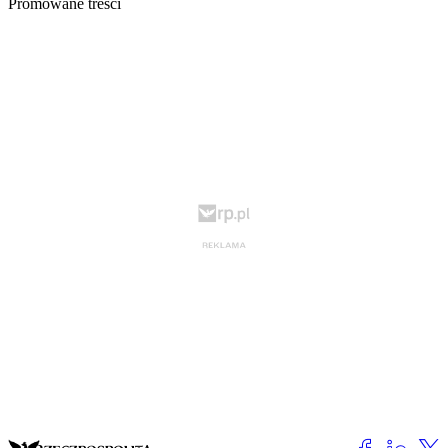
Promowane treści