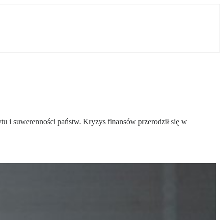
tu i suwerenności państw. Kryzys finansów przerodził się w