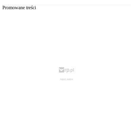
Promowane treści