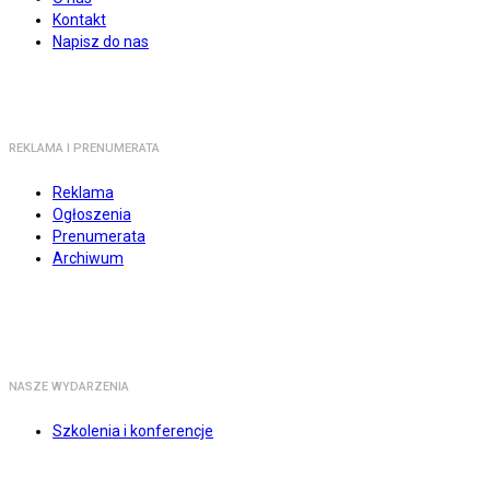
Kontakt
Napisz do nas
REKLAMA I PRENUMERATA
Reklama
Ogłoszenia
Prenumerata
Archiwum
NASZE WYDARZENIA
Szkolenia i konferencje