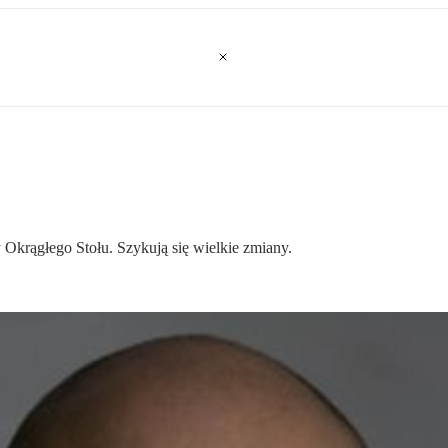
 Okrągłego Stołu. Szykują się wielkie zmiany.