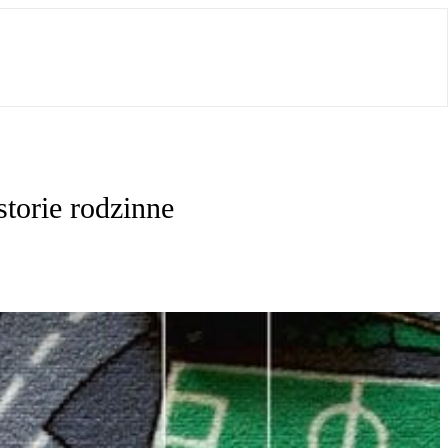
storie rodzinne