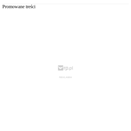
Promowane treści