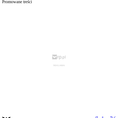
Promowane treści