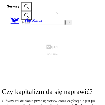
Serwisy
Plus Minus
Czy kapitalizm da się naprawić?
Główny cel działania przedsiębiorstw coraz częściej nie jest już