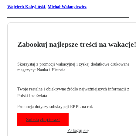
Wojciech Kobyliński
,
Michał Wołangiewicz
Zabookuj najlepsze treści na wakacje
Skorzystaj z promocji wakacyjnej i zyskaj dodatkowe drukowane
magazyny: Nauka i Historia.
Twoje rzetelne i obiektywne źródło najważniejszych informacji z
Polski i ze świata.
Promocja dotyczy subskrypcji RP.PL na rok.
Subskrybuj teraz!
Zaloguj się