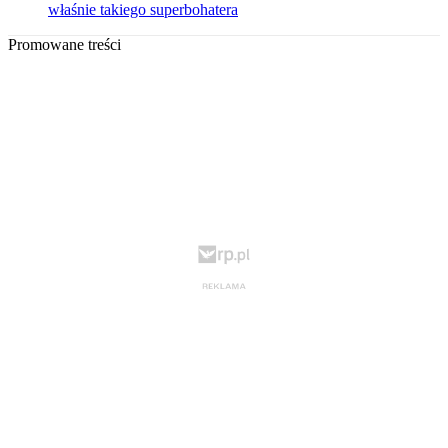
właśnie takiego superbohatera
Promowane treści