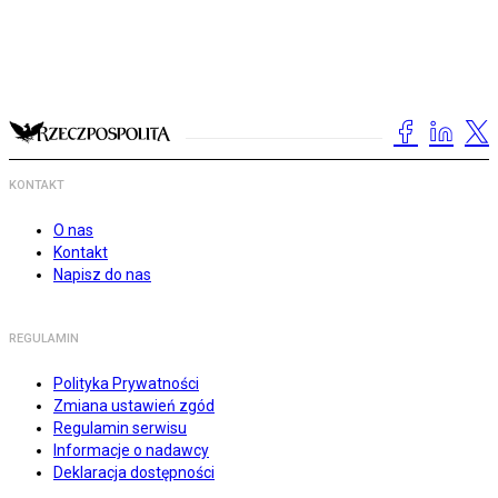
KONTAKT
O nas
Kontakt
Napisz do nas
REGULAMIN
Polityka Prywatności
Zmiana ustawień zgód
Regulamin serwisu
Informacje o nadawcy
Deklaracja dostępności