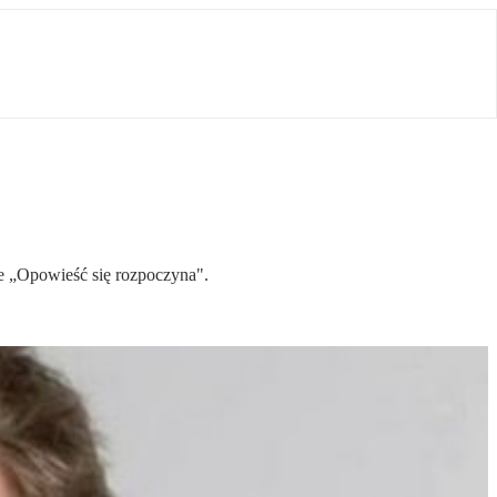
ce „Opowieść się rozpoczyna".