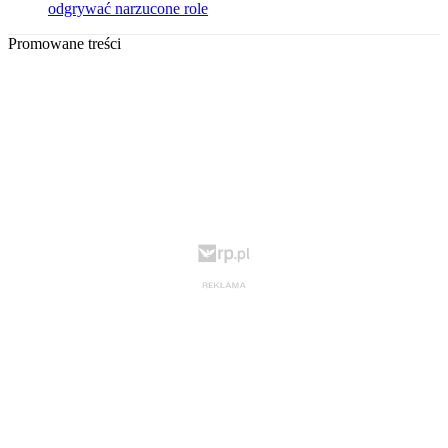
odgrywać narzucone role
Promowane treści