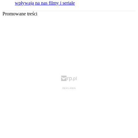
wpływają na nas filmy i seriale
Promowane treści