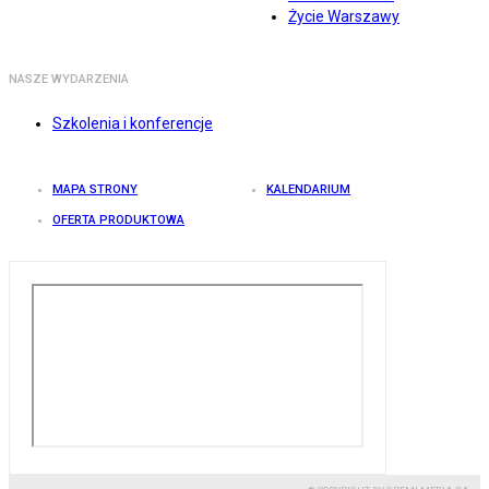
Życie Warszawy
NASZE WYDARZENIA
Szkolenia i konferencje
MAPA STRONY
KALENDARIUM
OFERTA PRODUKTOWA