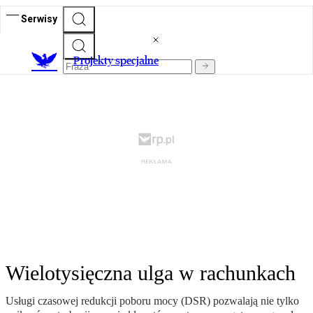
Serwisy
Projekty specjalne
Wielotysięczna ulga w rachunkach
Usługi czasowej redukcji poboru mocy (DSR) pozwalają nie tylko