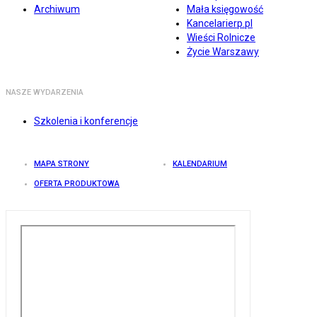
Archiwum
Mała księgowość
Kancelarierp.pl
Wieści Rolnicze
Życie Warszawy
NASZE WYDARZENIA
Szkolenia i konferencje
MAPA STRONY
KALENDARIUM
OFERTA PRODUKTOWA