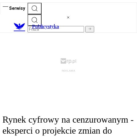
Serwisy
Publicystyka
Rynek cyfrowy na cenzurowanym -
eksperci o projekcie zmian do