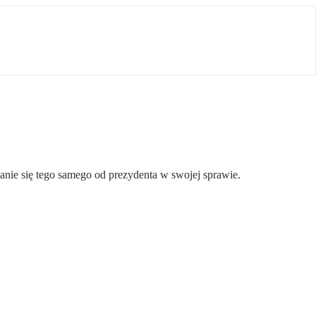
ie się tego samego od prezydenta w swojej sprawie.