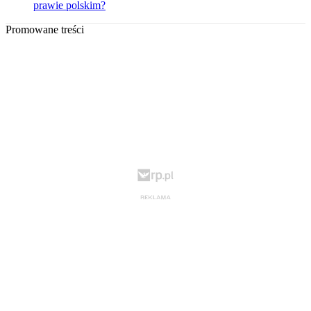
prawie polskim?
Promowane treści