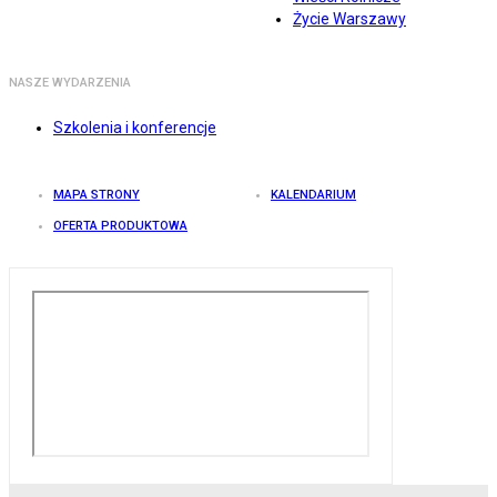
Życie Warszawy
NASZE WYDARZENIA
Szkolenia i konferencje
MAPA STRONY
KALENDARIUM
OFERTA PRODUKTOWA