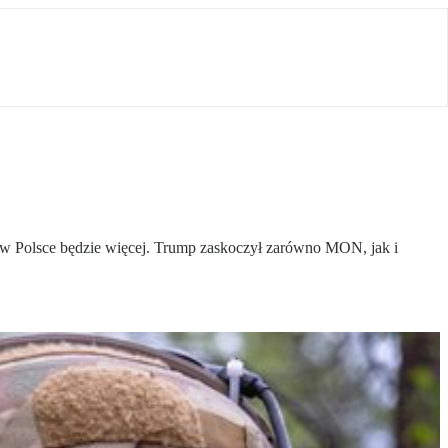
 w Polsce będzie więcej. Trump zaskoczył zarówno MON, jak i