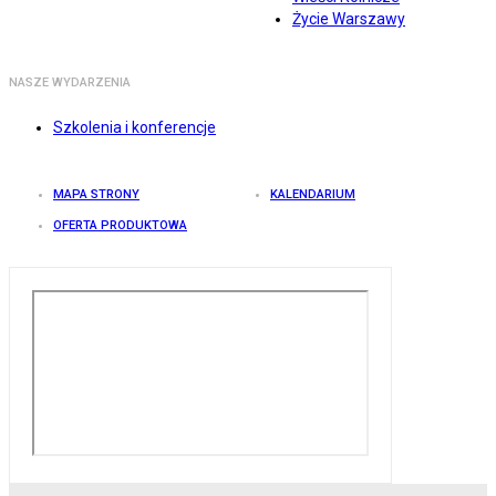
Życie Warszawy
NASZE WYDARZENIA
Szkolenia i konferencje
MAPA STRONY
KALENDARIUM
OFERTA PRODUKTOWA