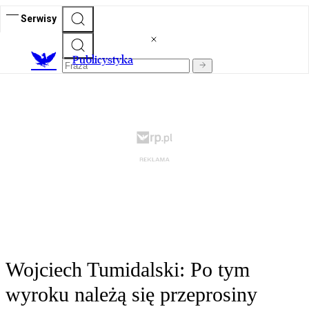
Serwisy
Publicystyka
Wojciech Tumidalski: Po tym
wyroku należą się przeprosiny