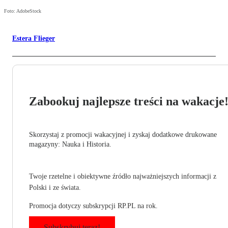
Foto: AdobeStock
Estera Flieger
Zabookuj najlepsze treści na wakacje
Skorzystaj z promocji wakacyjnej i zyskaj dodatkowe drukowane
magazyny: Nauka i Historia.
Twoje rzetelne i obiektywne źródło najważniejszych informacji z
Polski i ze świata.
Promocja dotyczy subskrypcji RP.PL na rok.
Subskrybuj teraz!