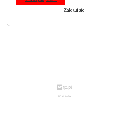
Zaloguj się