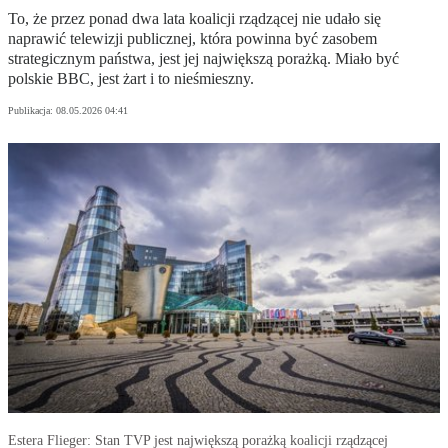
To, że przez ponad dwa lata koalicji rządzącej nie udało się
naprawić telewizji publicznej, która powinna być zasobem
strategicznym państwa, jest jej największą porażką. Miało być
polskie BBC, jest żart i to nieśmieszny.
Publikacja:
08.05.2026 04:41
Estera Flieger: Stan TVP jest największą porażką koalicji rządzącej