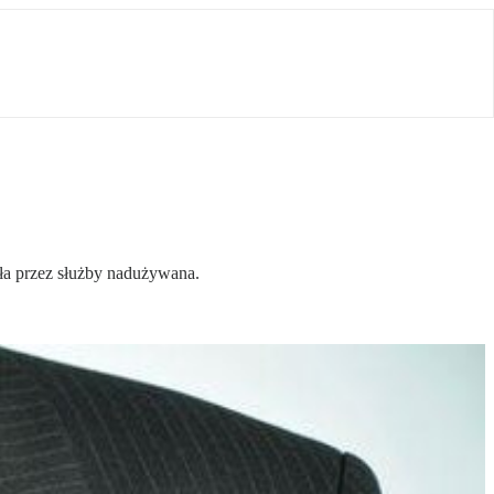
yła przez służby nadużywana.