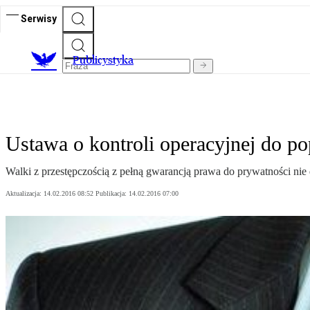
Serwisy
Publicystyka
Ustawa o kontroli operacyjnej do p
Walki z przestępczością z pełną gwarancją prawa do prywatności nie
Aktualizacja:
14.02.2016 08:52
Publikacja:
14.02.2016 07:00