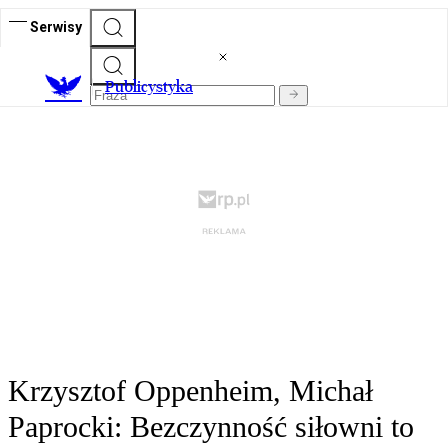
Serwisy
Publicystyka
Krzysztof Oppenheim, Michał
Paprocki: Bezczynność siłowni to