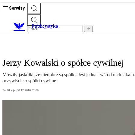
Serwisy
Publicystyka
Jerzy Kowalski o spółce cywilnej
Mówiły jaskółki, że niedobre są spółki. Jest jednak wśród nich taka 
oczywiście o spółki cywilne.
Publikacja:
30.12.2016 02:00