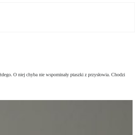
każdego. O niej chyba nie wspominały ptaszki z przysłowia. Chodzi