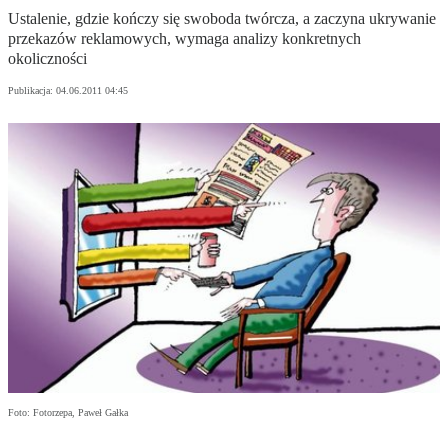
Ustalenie, gdzie kończy się swoboda twórcza, a zaczyna ukrywanie
przekazów reklamowych, wymaga analizy konkretnych
okoliczności
Publikacja:
04.06.2011 04:45
Foto: Fotorzepa, Paweł Gałka