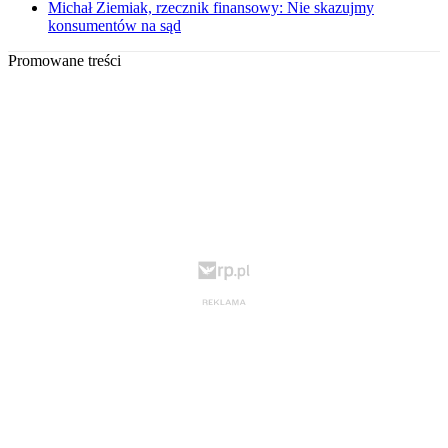
Michał Ziemiak, rzecznik finansowy: Nie skazujmy
konsumentów na sąd
Promowane treści