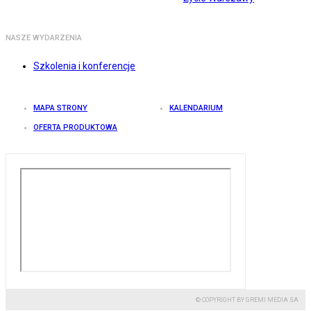
NASZE WYDARZENIA
Szkolenia i konferencje
MAPA STRONY
KALENDARIUM
OFERTA PRODUKTOWA
© COPYRIGHT BY GREMI MEDIA SA