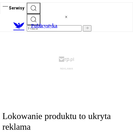
Serwisy
Publicystyka
Lokowanie produktu to ukryta
reklama