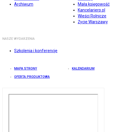
Archiwum
Mała księgowość
Kancelarierp.pl
Wieści Rolnicze
Życie Warszawy
NASZE WYDARZENIA
Szkolenia i konferencje
MAPA STRONY
KALENDARIUM
OFERTA PRODUKTOWA