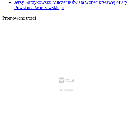
Jerzy Surdykowski: Milczenie świata wobec krwawej ofiary
Powstania Warszawskiego
Promowane treści