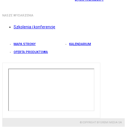
NASZE WYDARZENIA
Szkolenia i konferencje
MAPA STRONY
KALENDARIUM
OFERTA PRODUKTOWA
© COPYRIGHT BY GREMI MEDIA SA