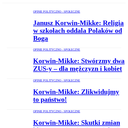
OPINIE POLITYCZNO - SPOŁECZNE
Janusz Korwin-Mikke: Religia
w szkołach oddala Polaków od
Boga
OPINIE POLITYCZNO - SPOŁECZNE
Korwin-Mikke: Stwórzmy dwa
ZUS-y – dla mężczyzn i kobiet
OPINIE POLITYCZNO - SPOŁECZNE
Korwin-Mikke: Zlikwidujmy
to państwo!
OPINIE POLITYCZNO - SPOŁECZNE
Korwin-Mikke: Skutki zmian