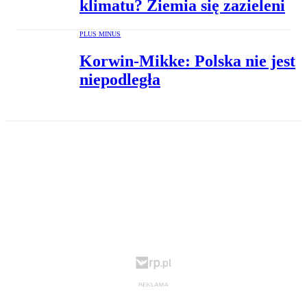
klimatu? Ziemia się zazieleni
PLUS MINUS
Korwin-Mikke: Polska nie jest
niepodległa