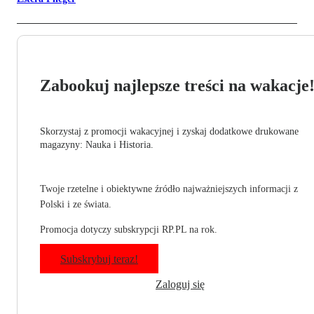
Zabookuj najlepsze treści na wakacje
Skorzystaj z promocji wakacyjnej i zyskaj dodatkowe drukowane
magazyny: Nauka i Historia.
Twoje rzetelne i obiektywne źródło najważniejszych informacji z
Polski i ze świata.
Promocja dotyczy subskrypcji RP.PL na rok.
Subskrybuj teraz!
Zaloguj się