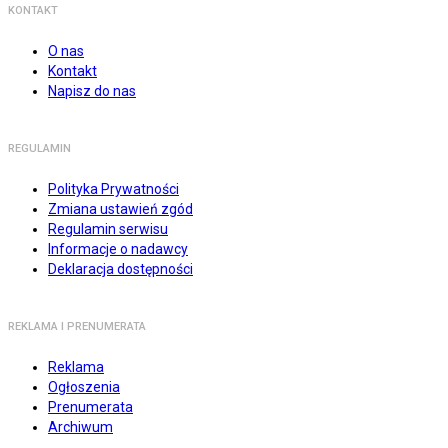
KONTAKT
O nas
Kontakt
Napisz do nas
REGULAMIN
Polityka Prywatności
Zmiana ustawień zgód
Regulamin serwisu
Informacje o nadawcy
Deklaracja dostępności
REKLAMA I PRENUMERATA
Reklama
Ogłoszenia
Prenumerata
Archiwum