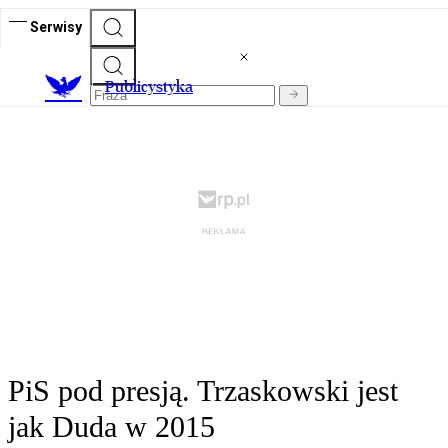
Serwisy
Publicystyka
PiS pod presją. Trzaskowski jest
jak Duda w 2015