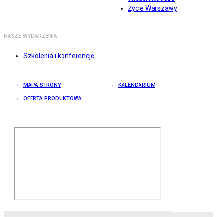
Życie Warszawy
NASZE WYDARZENIA
Szkolenia i konferencje
MAPA STRONY
KALENDARIUM
OFERTA PRODUKTOWA