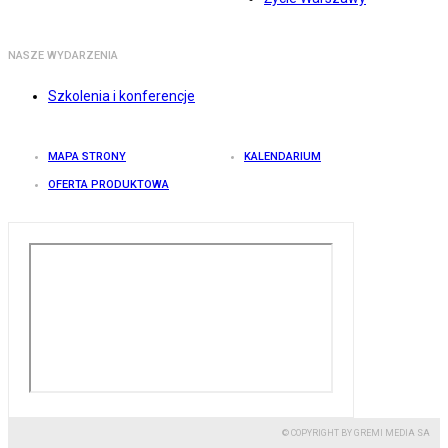
NASZE WYDARZENIA
Szkolenia i konferencje
MAPA STRONY
KALENDARIUM
OFERTA PRODUKTOWA
© COPYRIGHT BY GREMI MEDIA SA