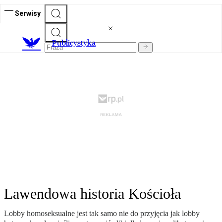
Serwisy
Publicystyka
Lawendowa historia Kościoła
Lobby homoseksualne jest tak samo nie do przyjęcia jak lobby