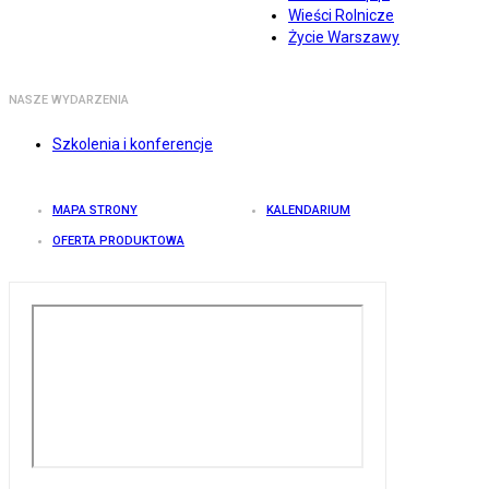
Wieści Rolnicze
Życie Warszawy
NASZE WYDARZENIA
Szkolenia i konferencje
MAPA STRONY
KALENDARIUM
OFERTA PRODUKTOWA