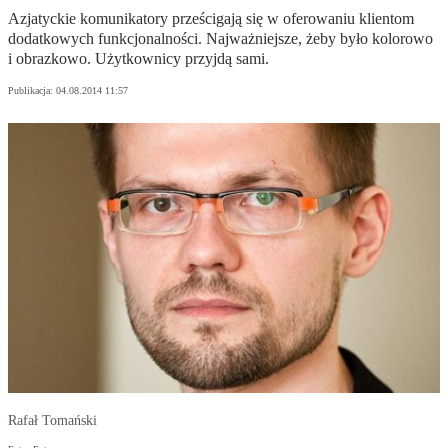
Azjatyckie komunikatory prześcigają się w oferowaniu klientom
dodatkowych funkcjonalności. Najważniejsze, żeby było kolorowo
i obrazkowo. Użytkownicy przyjdą sami.
Publikacja:
04.08.2014 11:57
Rafał Tomański