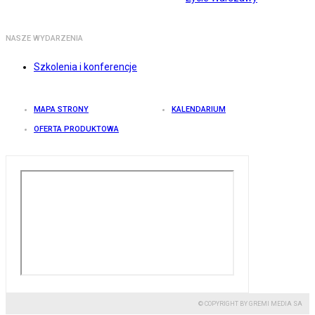
NASZE WYDARZENIA
Szkolenia i konferencje
MAPA STRONY
KALENDARIUM
OFERTA PRODUKTOWA
© COPYRIGHT BY GREMI MEDIA SA