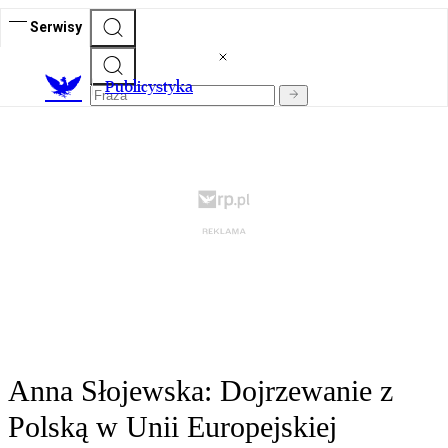
Serwisy
Publicystyka
Anna Słojewska: Dojrzewanie z
Polską w Unii Europejskiej